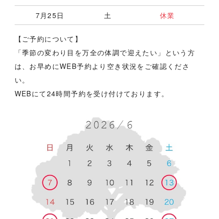
7月25日
土
休業
【ご予約について】
「季節の変わり目を万全の体調で迎えたい」という方
は、お早めにWEB予約より空き状況をご確認くださ
い。
WEBにて24時間予約を受け付けております。