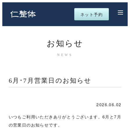
ネット予約
お知らせ
NEWS
6月･7月営業日のお知らせ
2026.06.02
いつもご利用いただきありがとうございます。6月と7月
の営業日のお知らせです。